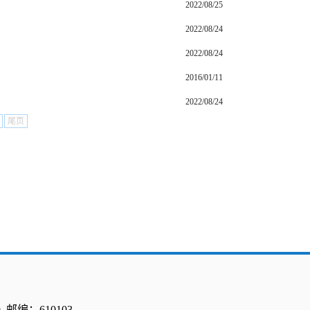
2022/08/25
2022/08/24
2022/08/24
2016/01/11
2022/08/24
尾页
 邮编：610103