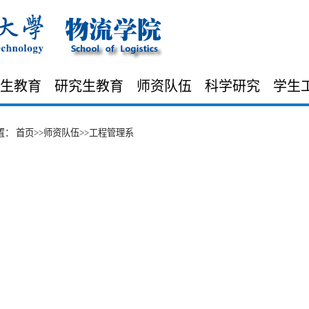
生教育
研究生教育
师资队伍
科学研究
学生
置：
首页
>>
师资队伍
>>
工程管理系