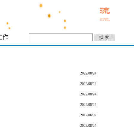
工作
2022/08/24
2022/08/24
2022/08/24
2022/08/24
2017/06/07
2022/08/24