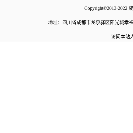
Copyright©2013
地址：四川省成都市龙泉驿区阳光城幸福路10号 电
访问本站