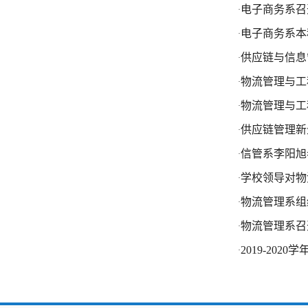
电子商务系召
·
电子商务系本
·
供应链与信息
·
物流管理与工
·
物流管理与工
·
供应链管理新
·
信管系李阳旭
·
学校领导对物
·
物流管理系组
·
物流管理系召
·
2019-20
·