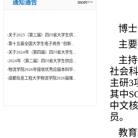
通知通告
more>>
博士
·
关于2025（第三届）四川省大学生供...
·
第十五届全国大学生电子商务 “创新...
主要
·
关于2024年（第四届）四川省大学生...
·
2024年（第二届）四川省大学生供应...
主持
·
物流学院2026年接收优秀应届本科毕...
社会科
·
成都信息工程大学物流学院2026届推...
主研3
其中S
中文核
员。
教育